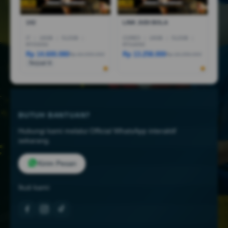
1X2
LINK JUDI BOLA
I7
|
16GB
|
512GB
|
CORE5
|
16GB
|
512GB
|
RTX5050
RTX4050
Rp 14.600.080
Rp 13.258.000
Rp 44.999.000
Rp 18.258.000
Terjual 6
BUTUH BANTUAN?
Hubungi kami melalui Official WhatsApp interaktif
sekarang.
Kirim Pesan
Ikuti kami: