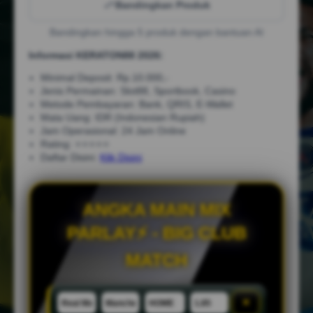
Bandingkan Produk
Bandingkan hingga 5 produk dengan bantuan AI
Informasi KERATON88 2026:
Minimal Deposit: Rp.10.000,-
Jenis Permainan: Slot88, Sportbook, Casino
Metode Pembayaran: Bank, QRIS, E-Wallet
Mata Uang: IDR (Indonesian Rupiah)
Jam Operasional: 24 Jam Online
Rating: ⭐⭐⭐⭐⭐
Daftar Disini:
Klik Disini
ANGKA MAIN MIX
PARLAY⚡ - BIG CLUB
MATCH
×