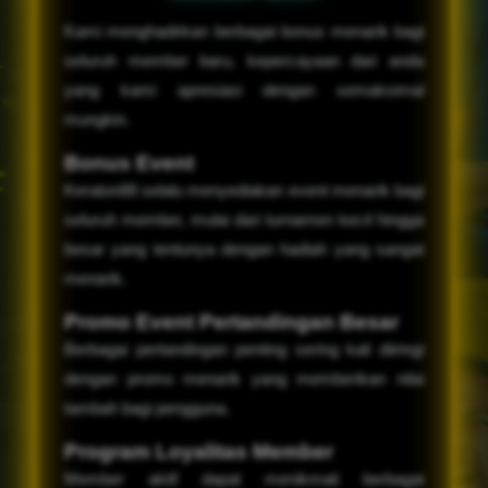
Kami menghadirkan berbagai bonus menarik bagi
seluruh member baru, kepercayaan dari anda
yang kami apresiasi dengan semaksimal
mungkin.
Bonus Event
Keraton88 selalu menyediakan event menarik bagi
seluruh member, mulai dari turnamen kecil hingga
besar yang tentunya dengan hadiah yang sangat
menarik.
Promo Event Pertandingan Besar
Berbagai pertandingan penting sering kali diiringi
dengan promo menarik yang memberikan nilai
tambah bagi pengguna.
Program Loyalitas Member
Member aktif dapat menikmati berbagai