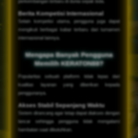
perkembangan terbaru di dunia sepak bola.
Berita Kompetisi Internasional
Selain kompetisi utama, pengguna juga dapat
mengikuti berbagai kabar terbaru dari turnamen
internasional lainnya.
Mengapa Banyak Pengguna
Memilih KERATON88?
Popularitas sebuah platform tidak lepas dari
kualitas layanan yang diberikan kepada
penggunanya.
Akses Stabil Sepanjang Waktu
Sistem dirancang agar tetap dapat diakses dengan
lancar sehingga pengguna tidak mengalami
hambatan saat dibutuhkan.