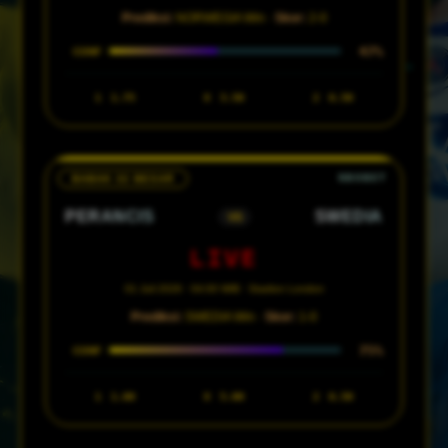
Prediksi:
NORWEGIA Win ·
Skor:
2-0
47%
CONF
1
1.75
X
3.50
2
6.50
BABAK 32 BESAR
PERANCIS
SWEDIA
VS
LIVE
01 Juli 2026 · 04:00 WIB · Stadion London
Prediksi:
SWEDIA Win ·
Skor:
1-0
75%
CONF
1
1.60
X
5.00
2
6.50